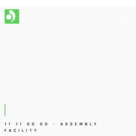
11 11 00 00 - ASSEMBLY
FACILITY