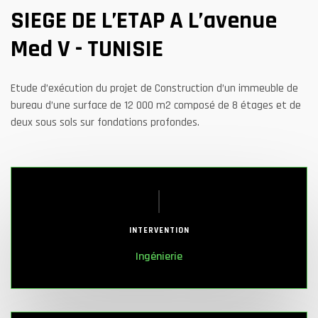
SIEGE DE L’ETAP A L’avenue
Med V - TUNISIE
Etude d’exécution du projet de Construction d’un immeuble de
bureau d’une surface de 12 000 m2 composé de 8 étages et de
deux sous sols sur fondations profondes.
INTERVENTION
Ingénierie