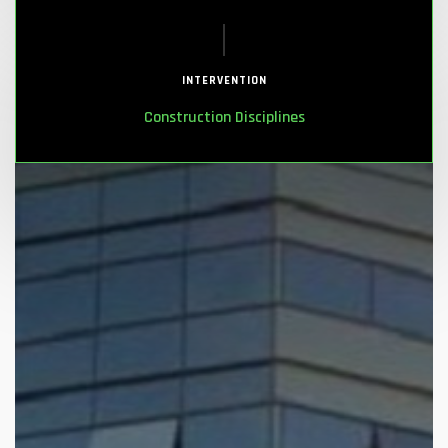
INTERVENTION
Construction Disciplines